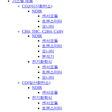
가스별 제품
CO2(이산화탄소)
NDIR
센서모듈
트랜스미터
모니터
CH4, THC, C2H4, CxHy
NDIR
센서모듈
트랜스미터
모니터
분석기
전기화학식
센서모듈
트랜스미터
모니터
CO(일산화탄소)
NDIR
센서모듈
전기화학식
센서모듈
트랜스미터