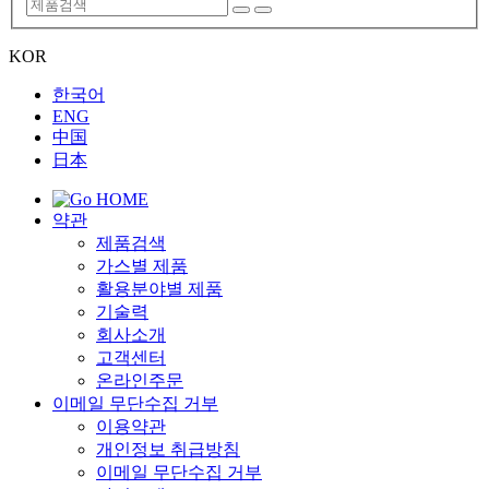
KOR
한국어
ENG
中国
日本
약관
제품검색
가스별 제품
활용분야별 제품
기술력
회사소개
고객센터
온라인주문
이메일 무단수집 거부
이용약관
개인정보 취급방침
이메일 무단수집 거부