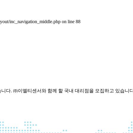
layout/inc_navigation_middle.php on line 88
습니다.
㈜이엘티센서와 함께 할 국내 대리점을 모집하고 있습니다