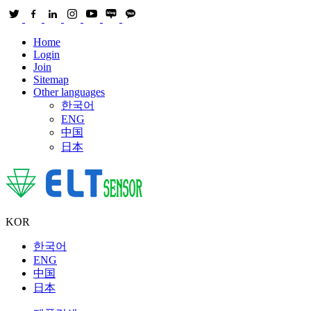
Home
Login
Join
Sitemap
Other languages
한국어
ENG
中国
日本
KOR
한국어
ENG
中国
日本