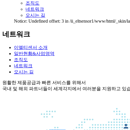
조직도
네트워크
오시는 길
Notice: Undefined offset: 3 in /ii_eltsensor1/www/html/_skin/
네트워크
이엘티센서 소개
일반현황&사업영역
조직도
네트워크
오시는 길
원활한 제품공급과 빠른 서비스를 위해서
국내 및 해외 파트너들이 세계각지에서 여러분을 지원하고 있