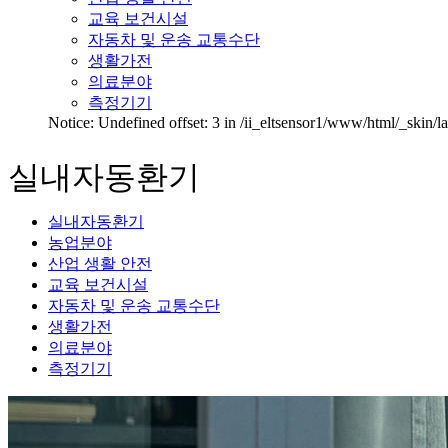
교육 보건시설
자동차 및 운송 교통수단
생활가전
의료분야
측정기기
Notice: Undefined offset: 3 in /ii_eltsensor1/www/html/_skin/
실내자동환기
실내자동환기
농업분야
산업 생활 안전
교육 보건시설
자동차 및 운송 교통수단
생활가전
의료분야
측정기기